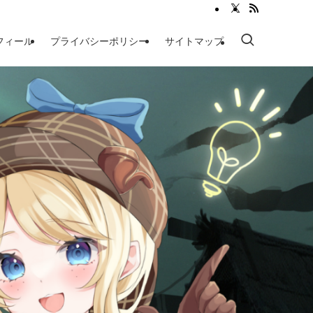
フィール
プライバシーポリシー
サイトマップ