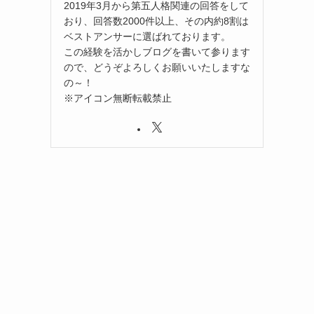
2019年3月から第五人格関連の回答をして
おり、回答数2000件以上、その内約8割は
ベストアンサーに選ばれております。
この経験を活かしブログを書いて参ります
ので、どうぞよろしくお願いいたしますな
の～！
※アイコン無断転載禁止