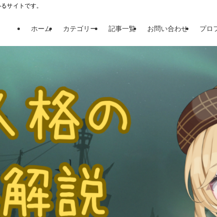
ているサイトです。
ホーム
カテゴリー
記事一覧
お問い合わせ
プロ