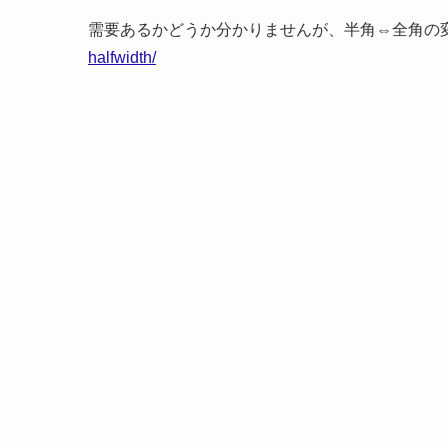
需要あるかどうか分かりませんが、半角⇔全角の
halfwidth/