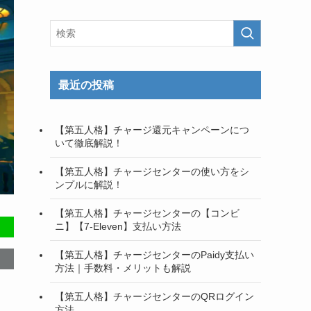
最近の投稿
【第五人格】チャージ還元キャンペーンにつ
いて徹底解説！
【第五人格】チャージセンターの使い方をシ
ンプルに解説！
【第五人格】チャージセンターの【コンビ
ニ】【7-Eleven】支払い方法
【第五人格】チャージセンターのPaidy支払い
方法｜手数料・メリットも解説
【第五人格】チャージセンターのQRログイン
方法