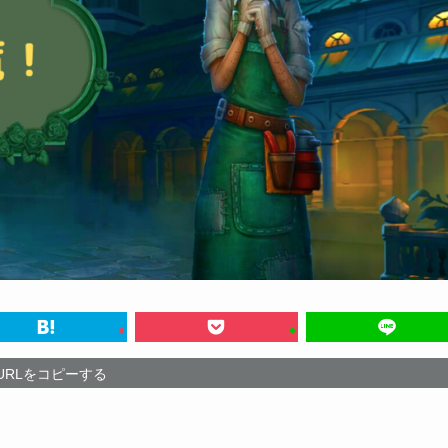
URLをコピーする