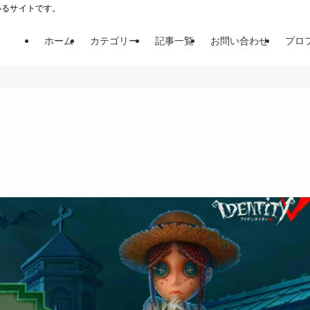
ているサイトです。
ホーム
カテゴリー
記事一覧
お問い合わせ
プロ