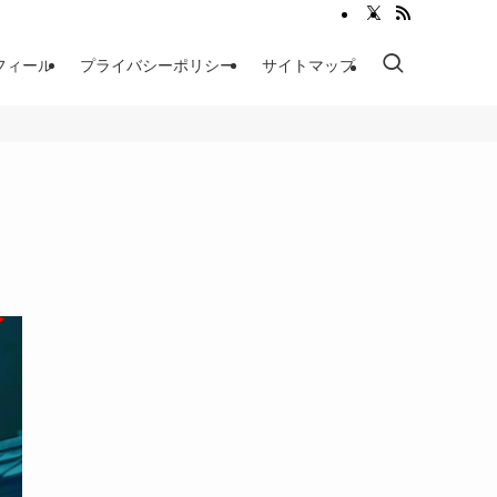
フィール
プライバシーポリシー
サイトマップ