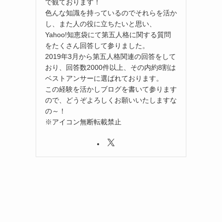
で観ております！
色んな知識を持っているのでそれらを活か
し、また人の役に立ちたいと思い、
Yahoo!知恵袋にて第五人格に関する質問
をたくさん回答して参りました。
2019年3月から第五人格関連の回答をして
おり、回答数2000件以上、その内約8割は
ベストアンサーに選ばれております。
この経験を活かしブログを書いて参ります
ので、どうぞよろしくお願いいたしますな
の～！
※アイコン無断転載禁止