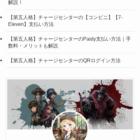
解説！
【第五人格】チャージセンターの【コンビニ】【7-
Eleven】支払い方法
【第五人格】チャージセンターのPaidy支払い方法｜手
数料・メリットも解説
【第五人格】チャージセンターのQRログイン方法