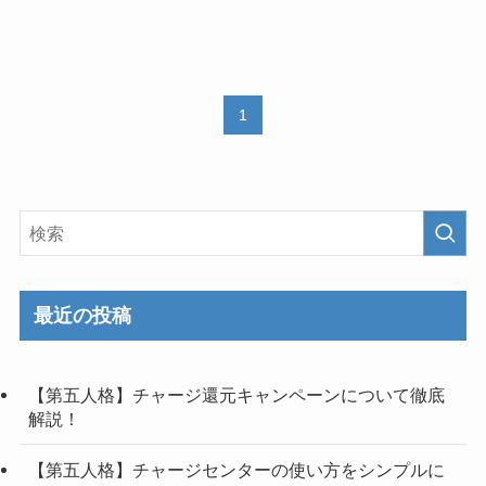
1
最近の投稿
【第五人格】チャージ還元キャンペーンについて徹底
解説！
【第五人格】チャージセンターの使い方をシンプルに